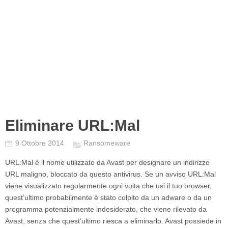
Eliminare URL:Mal
9 Ottobre 2014
Ransomeware
URL:Mal
è il nome utilizzato da Avast per designare un indirizzo
URL maligno, bloccato da questo antivirus. Se un avviso
URL:Mal
viene visualizzato regolarmente ogni volta che usi il tuo browser,
quest’ultimo probabilmente è stato colpito da un adware o da un
programma potenzialmente indesiderato, che viene rilevato da
Avast, senza che quest’ultimo riesca a eliminarlo. Avast possiede in