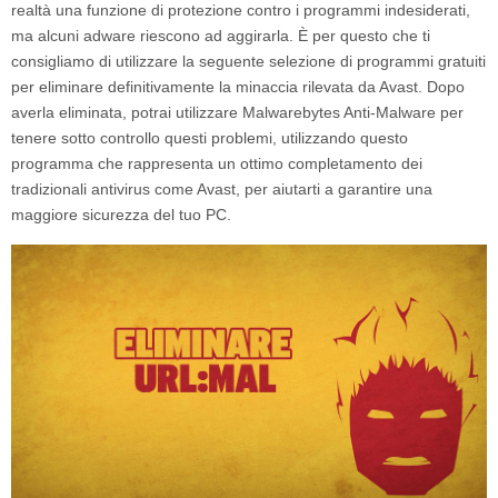
realtà una funzione di protezione contro i programmi indesiderati,
ma alcuni adware riescono ad aggirarla. È per questo che ti
consigliamo di utilizzare la seguente selezione di programmi gratuiti
per eliminare definitivamente la minaccia rilevata da Avast. Dopo
averla eliminata, potrai utilizzare Malwarebytes Anti-Malware per
tenere sotto controllo questi problemi, utilizzando questo
programma che rappresenta un ottimo completamento dei
tradizionali antivirus come Avast, per aiutarti a garantire una
maggiore sicurezza del tuo PC.