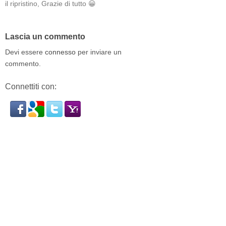
il ripristino, Grazie di tutto 😀
Lascia un commento
Devi essere
connesso
per inviare un
commento.
Connettiti con: