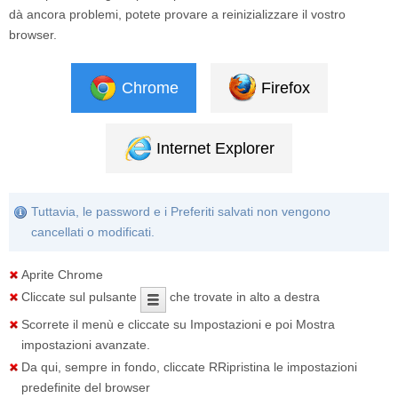
dà ancora problemi, potete provare a reinizializzare il vostro
browser.
Chrome
Firefox
Internet Explorer
Tuttavia, le password e i Preferiti salvati non vengono
cancellati o modificati.
Aprite Chrome
Cliccate sul pulsante
che trovate in alto a destra
Scorrete il menù e cliccate su
Impostazioni
e poi
Mostra
impostazioni avanzate
.
Da qui, sempre in fondo, cliccate
RRipristina le impostazioni
predefinite del browser