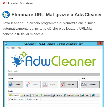
Cliccate
Ripristina
Eliminare URL:Mal grazie a AdwCleaner
AdwCleaner è un piccolo programma di sicurezza che elimina
automaticamente dal pc tutto ciò che è collegato a URL:Mal,
nonché altri tipi di minaccia.