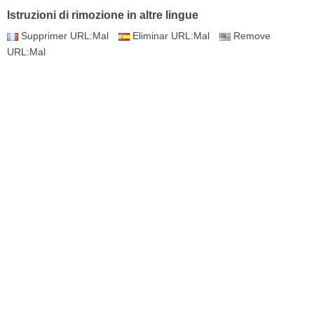
Istruzioni di rimozione in altre lingue
Supprimer URL:Mal
Eliminar URL:Mal
Remove
URL:Mal