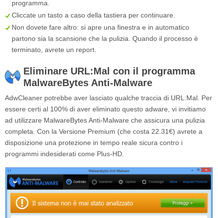
programma.
Cliccate un tasto a caso della tastiera per continuare.
Non dovete fare altro: si apre una finestra e in automatico
partono sia la scansione che la pulizia. Quando il processo è
terminato, avrete un report.
Eliminare URL:Mal con il programma
MalwareBytes Anti-Malware
AdwCleaner potrebbe aver lasciato qualche traccia di URL:Mal. Per
essere certi al 100% di aver eliminato questo adware, vi invitiamo
ad utilizzare MalwareBytes Anti-Malware che assicura una pulizia
completa. Con la Versione Premium (che costa 22.31€) avrete a
disposizione una protezione in tempo reale sicura contro i
programmi indesiderati come Plus-HD.