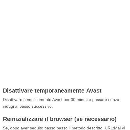
Disattivare temporaneamente Avast
Disattivare semplicemente Avast per 30 minuti e passare senza
indugi al passo successivo.
Reinizializzare il browser (se necessario)
Se, dopo aver seguito passo passo il metodo descritto, URL:Mal vi