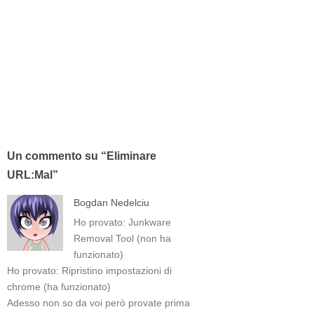
Un commento su “
Eliminare
URL:Mal
”
Bogdan Nedelciu
Ho provato: Junkware
Removal Tool (non ha
funzionato)
Ho provato: Ripristino impostazioni di
chrome (ha funzionato)
Adesso non so da voi però provate prima