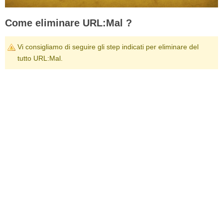
Come eliminare URL:Mal ?
Vi consigliamo di seguire gli step indicati per eliminare del
tutto URL:Mal.