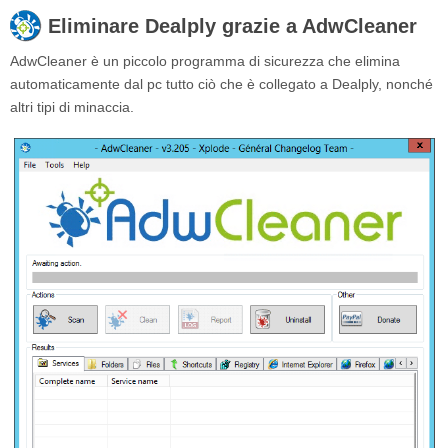
Eliminare Dealply grazie a AdwCleaner
AdwCleaner è un piccolo programma di sicurezza che elimina
automaticamente dal pc tutto ciò che è collegato a Dealply, nonché
altri tipi di minaccia.