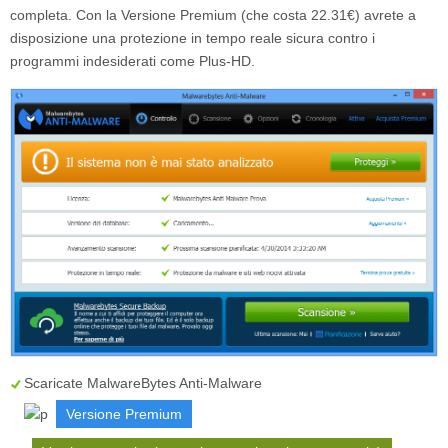
completa. Con la Versione Premium (che costa 22.31€) avrete a
disposizione una protezione in tempo reale sicura contro i
programmi indesiderati come Plus-HD.
Scaricate MalwareBytes Anti-Malware
Versione Premium