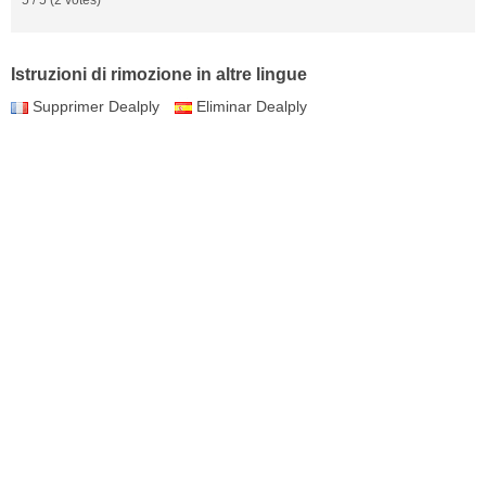
Istruzioni di rimozione in altre lingue
Supprimer Dealply
Eliminar Dealply