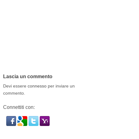
Lascia un commento
Devi essere
connesso
per inviare un
commento.
Connettiti con: