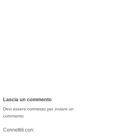
Lascia un commento
Devi essere
connesso
per inviare un
commento.
Connettiti con: