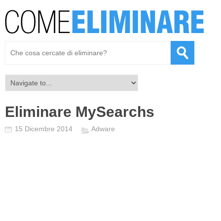
Eliminare MySearchs
15 Dicembre 2014
Adware