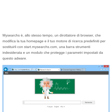
Mysearchs
è, allo stesso tempo, un dirottatore di browser, che
modifica la tua homepage e il tuo motore di ricerca predefiniti per
sostituirli con
start.mysearchs.com
, una barra strumenti
indesiderata e un modulo che protegge i parametri impostati da
questo adware.