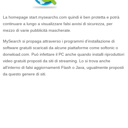
La homepage
start.mysearchs.com
quindi è ben protetta e potrà
continuare a lungo a visualizzare falsi avvisi di sicurezza, per
mezzo di varie pubblicità mascherate.
MySearch
si propaga attraverso i programmi d’installazione di
software gratuiti scaricati da alcune piattaforme come softonic o
donwload.com. Può infettare il PC anche quando installi riproduttori
video gratuiti proposti da siti di streaming. Lo si trova anche
all’interno di falsi aggiornamenti Flash o Java, ugualmente proposti
da questo genere di siti.