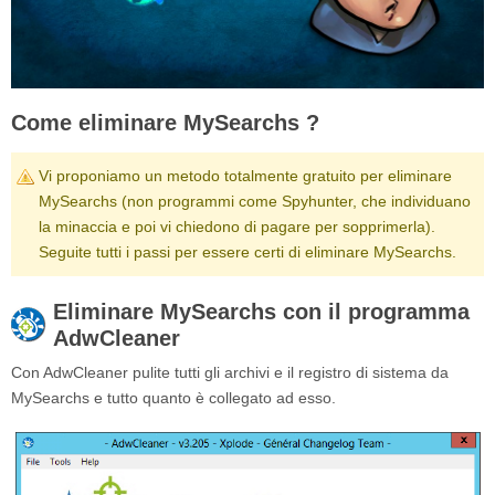
Come eliminare MySearchs ?
Vi proponiamo un metodo totalmente gratuito per eliminare
MySearchs (non programmi come Spyhunter, che individuano
la minaccia e poi vi chiedono di pagare per sopprimerla).
Seguite tutti i passi per essere certi di eliminare MySearchs.
Eliminare MySearchs con il programma
AdwCleaner
Con AdwCleaner pulite tutti gli archivi e il registro di sistema da
MySearchs e tutto quanto è collegato ad esso.