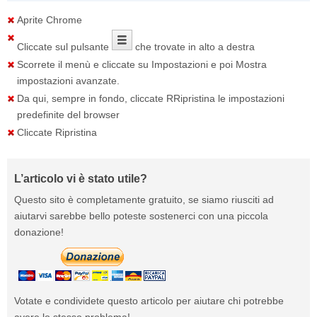
Aprite Chrome
Cliccate sul pulsante
che trovate in alto a destra
Scorrete il menù e cliccate su
Impostazioni
e poi
Mostra
impostazioni avanzate
.
Da qui, sempre in fondo, cliccate
RRipristina le impostazioni
predefinite del browser
Cliccate
Ripristina
L’articolo vi è stato utile?
Questo sito è completamente gratuito, se siamo riusciti ad
aiutarvi sarebbe bello poteste sostenerci con una piccola
donazione!
Votate e condividete questo articolo per aiutare chi potrebbe