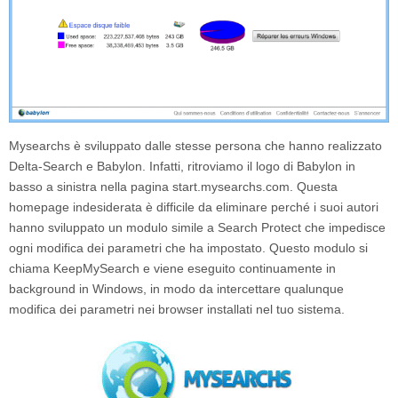
Mysearchs
è sviluppato dalle stesse persona che hanno realizzato
Delta-Search e Babylon. Infatti, ritroviamo il logo di Babylon in
basso a sinistra nella pagina
start.mysearchs.com
. Questa
homepage indesiderata è difficile da eliminare perché i suoi autori
hanno sviluppato un modulo simile a Search Protect che impedisce
ogni modifica dei parametri che ha impostato. Questo modulo si
chiama KeepMySearch e viene eseguito continuamente in
background in Windows, in modo da intercettare qualunque
modifica dei parametri nei browser installati nel tuo sistema.