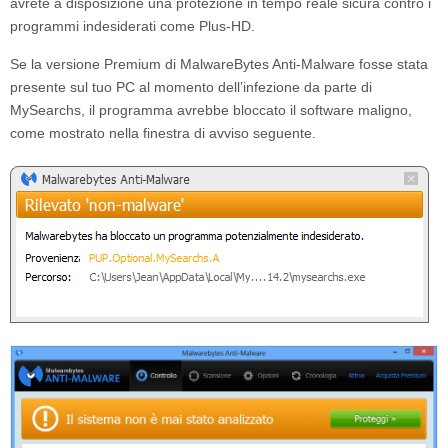
avrete a disposizione una protezione in tempo reale sicura contro i
programmi indesiderati come Plus-HD.
Se la versione Premium di MalwareBytes Anti-Malware fosse stata
presente sul tuo PC al momento dell’infezione da parte di
MySearchs
, il programma avrebbe bloccato il software maligno,
come mostrato nella finestra di avviso seguente.