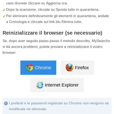
caso dovrete cliccare su
Aggiorna ora
.
Dopo la scansione, cliccate su
Sposta tutto in quarantena
.
Per eliminare definitivamente gli elementi in quarantena, andate
a
Cronologia
e cliccate sul link blu
Elimina tutto
.
Reinizializzare il browser (se necessario)
Se, dopo aver seguito passo passo il metodo descritto, MySearchs
vi dà ancora problemi, potete provare a reinizializzare il vostro
browser.
Chrome
Firefox
Internet Explorer
I preferiti e le password registrate su Chrome non vengono né
modificate né eliminate.